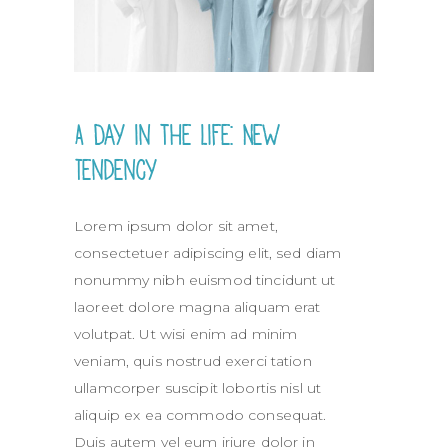
A Day in the Life: New
Tendency
Lorem ipsum dolor sit amet,
consectetuer adipiscing elit, sed diam
nonummy nibh euismod tincidunt ut
laoreet dolore magna aliquam erat
volutpat. Ut wisi enim ad minim
veniam, quis nostrud exerci tation
ullamcorper suscipit lobortis nisl ut
aliquip ex ea commodo consequat.
Duis autem vel eum iriure dolor in